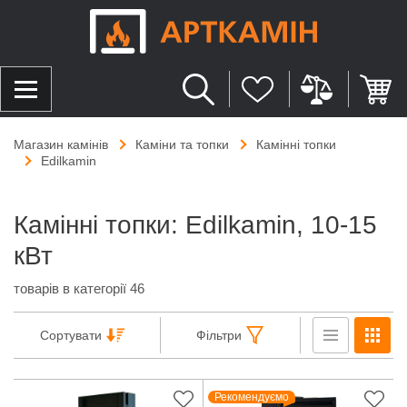
Магазин камінів
Каміни та топки
Камінні топки
Edilkamin
Камінні топки: Edilkamin, 10-15
кВт
товарів в категорії 46
Сортувати
Фільтри
Рекомендуємо