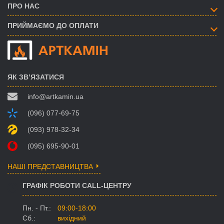
ПРО НАС
ПРИЙМАЄМО ДО ОПЛАТИ
ЯК ЗВ’ЯЗАТИСЯ
info@artkamin.ua
(096) 077-69-75
(093) 978-32-34
(095) 695-90-01
НАШІ ПРЕДСТАВНИЦТВА
ГРАФІК РОБОТИ CALL-ЦЕНТРУ
Пн. - Пт.:
09:00-18:00
Сб.:
вихідний