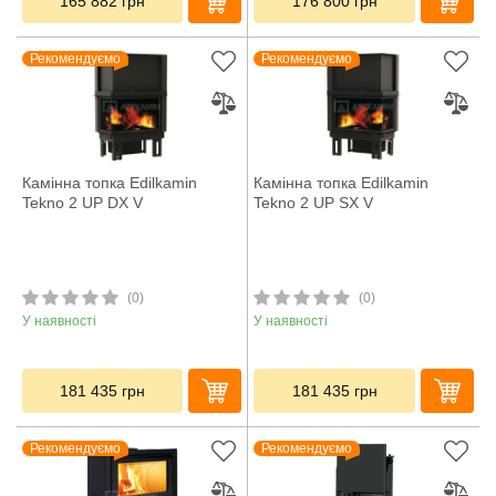
165 882
грн
176 800
грн
Рекомендуємо
Рекомендуємо
Камінна топка Edilkamin
Камінна топка Edilkamin
Tekno 2 UP DX V
Tekno 2 UP SX V
(0)
(0)
У наявності
У наявності
181 435
грн
181 435
грн
Рекомендуємо
Рекомендуємо