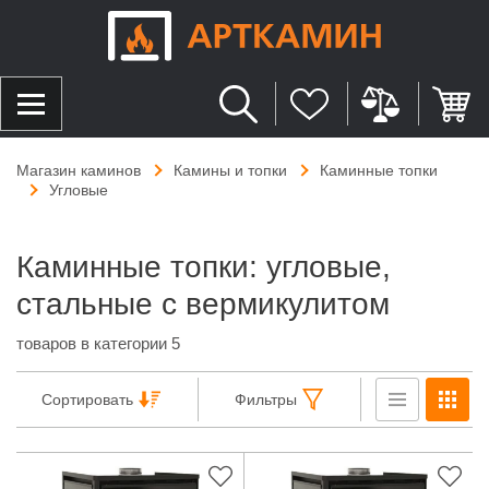
Магазин каминов
Камины и топки
Каминные топки
Угловые
Каминные топки: угловые,
стальные с вермикулитом
товаров в категории 5
Сортировать
Фильтры