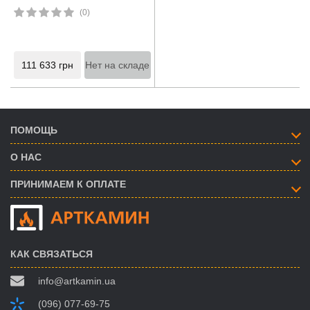
(0)
111 633
грн
Нет на складе
ПОМОЩЬ
О НАС
ПРИНИМАЕМ К ОПЛАТЕ
КАК СВЯЗАТЬСЯ
info@artkamin.ua
(096) 077-69-75