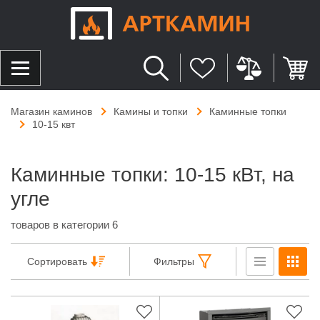
Магазин каминов
Камины и топки
Каминные топки
10-15 квт
Каминные топки: 10-15 кВт, на
угле
товаров в категории 6
Сортировать
Фильтры