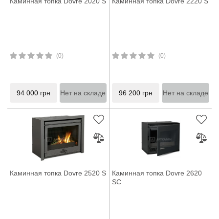
Каминная топка Dovre 2020 S
Каминная топка Dovre 2220 S
(0)
(0)
94 000
грн
Нет на складе
96 200
грн
Нет на складе
Каминная топка Dovre 2520 S
Каминная топка Dovre 2620
SC