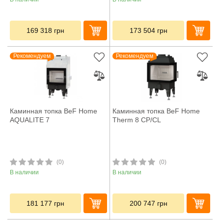
169 318
грн
173 504
грн
Рекомендуем
Рекомендуем
Каминная топка BeF Home
Каминная топка BeF Home
AQUALITE 7
Therm 8 CP/CL
(0)
(0)
В наличии
В наличии
181 177
грн
200 747
грн