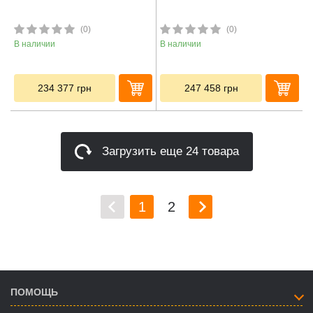
(0)
(0)
В наличии
В наличии
234 377
грн
247 458
грн
Загрузить еще 24 товара
1
2
ПОМОЩЬ