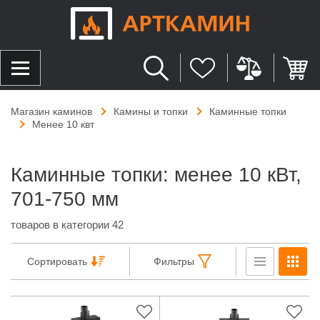
Магазин каминов
Камины и топки
Каминные топки
Менее 10 квт
Каминные топки: менее 10 кВт,
701-750 мм
товаров в категории 42
Сортировать
Фильтры