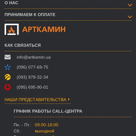
О НАС
ПРИНИМАЕМ К ОПЛАТЕ
КАК СВЯЗАТЬСЯ
info@artkamin.ua
(096) 077-69-75
(093) 978-32-34
(095) 695-90-01
НАШИ ПРЕДСТАВИТЕЛЬСТВА
ГРАФИК РАБОТЫ CALL-ЦЕНТРА
Пн. - Пт.:
09:00-18:00
Сб.:
выходной