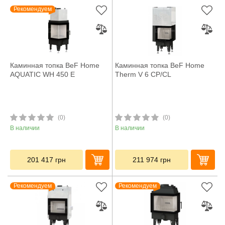
Рекомендуем
Каминная топка BeF Home
Каминная топка BeF Home
AQUATIC WH 450 E
Therm V 6 CP/CL
(0)
(0)
В наличии
В наличии
201 417
грн
211 974
грн
Рекомендуем
Рекомендуем