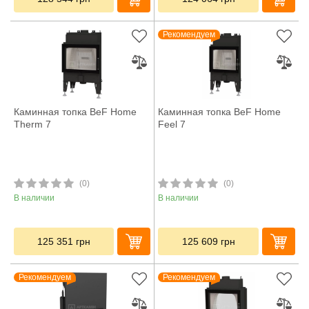
Рекомендуем
Каминная топка BeF Home
Каминная топка BeF Home
Therm 7
Feel 7
(0)
(0)
В наличии
В наличии
125 351
грн
125 609
грн
Рекомендуем
Рекомендуем