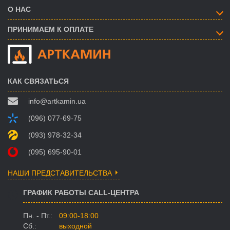
О НАС
ПРИНИМАЕМ К ОПЛАТЕ
КАК СВЯЗАТЬСЯ
info@artkamin.ua
(096) 077-69-75
(093) 978-32-34
(095) 695-90-01
НАШИ ПРЕДСТАВИТЕЛЬСТВА
ГРАФИК РАБОТЫ CALL-ЦЕНТРА
Пн. - Пт.:
09:00-18:00
Сб.:
выходной