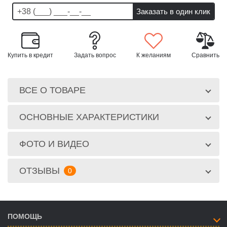
Купить в кредит
Задать вопрос
К желаниям
Сравнить
ВСЕ О ТОВАРЕ
ОСНОВНЫЕ ХАРАКТЕРИСТИКИ
ФОТО И ВИДЕО
ОТЗЫВЫ
0
ПОМОЩЬ