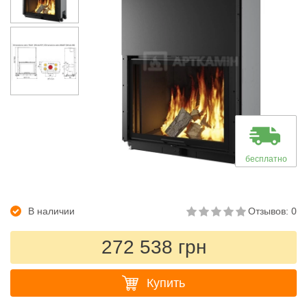
бесплатно
В наличии
Отзывов: 0
272 538 грн
Купить