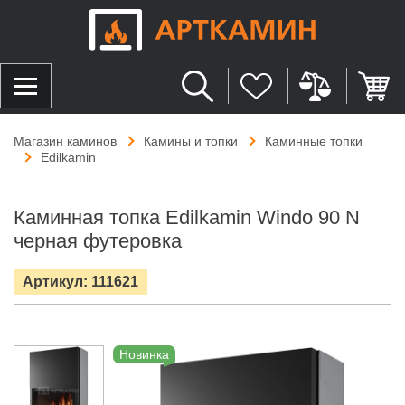
Магазин каминов
Камины и топки
Каминные топки
Edilkamin
Каминная топка Edilkamin Windo 90 N
черная футеровка
Артикул: 111621
Новинка