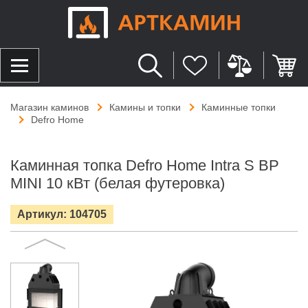
Магазин каминов
Камины и топки
Каминные топки
Defro Home
Каминная топка Defro Home Intra S BP
MINI 10 кВт (белая футеровка)
Артикул: 104705