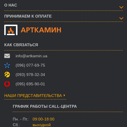
О НАС
ПРИНИМАЕМ К ОПЛАТЕ
КАК СВЯЗАТЬСЯ
info@artkamin.ua
(096) 077-69-75
(093) 978-32-34
(095) 695-90-01
НАШИ ПРЕДСТАВИТЕЛЬСТВА
ГРАФИК РАБОТЫ CALL-ЦЕНТРА
Пн. - Пт.:
09:00-18:00
Сб.:
выходной