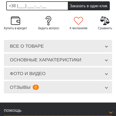
Купить в кредит
Задать вопрос
К желаниям
Сравнить
ВСЕ О ТОВАРЕ
ОСНОВНЫЕ ХАРАКТЕРИСТИКИ
ФОТО И ВИДЕО
ОТЗЫВЫ
0
ПОМОЩЬ