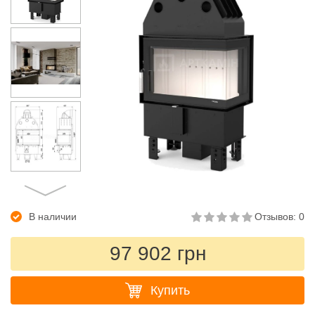
В наличии
Отзывов: 0
97 902 грн
Купить