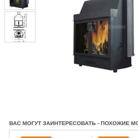
ВАС МОГУТ ЗАИНТЕРЕСОВАТЬ - ПОХОЖИЕ М