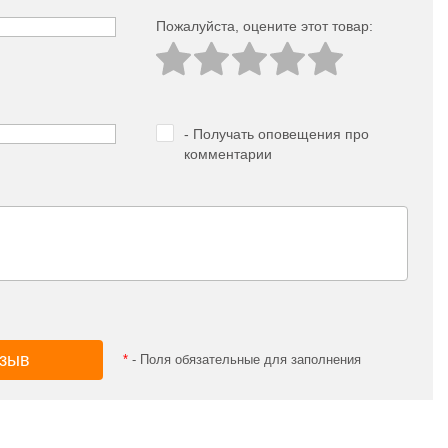
Пожалуйста, оцeните этот товар:
- Получать оповещения про
комментарии
*
- Поля обязательные для заполнения