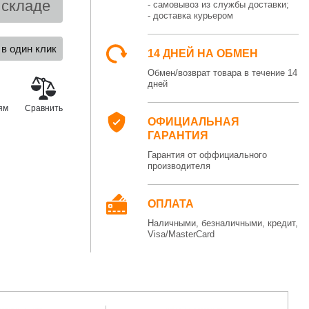
 складе
- самовывоз из службы доставки;
- доставка курьером
14 ДНЕЙ НА ОБМЕН
Обмен/возврат товара в течение 14
дней
ям
Сравнить
ОФИЦИАЛЬНАЯ
ГАРАНТИЯ
Гарантия от оффициального
производителя
ОПЛАТА
Наличными, безналичными, кредит,
Visa/MasterCard