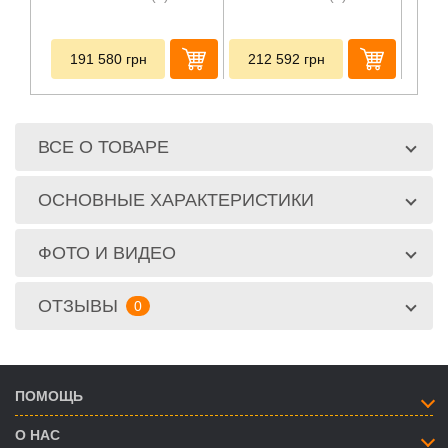
191 580
грн
212 592
грн
20
ВСЕ О ТОВАРЕ
ОСНОВНЫЕ ХАРАКТЕРИСТИКИ
ФОТО И ВИДЕО
ОТЗЫВЫ
0
ПОМОЩЬ
О НАС