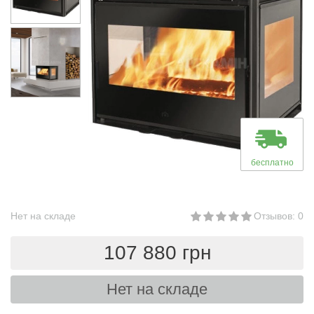
бесплатно
Нет на складе
Отзывов: 0
107 880 грн
Нет на складе