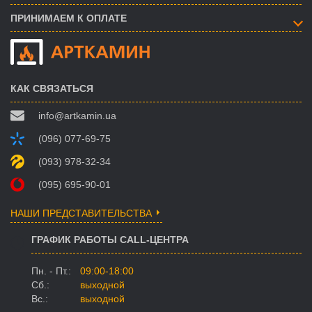
ПРИНИМАЕМ К ОПЛАТЕ
КАК СВЯЗАТЬСЯ
info@artkamin.ua
(096) 077-69-75
(093) 978-32-34
(095) 695-90-01
НАШИ ПРЕДСТАВИТЕЛЬСТВА
ГРАФИК РАБОТЫ CALL-ЦЕНТРА
Пн. - Пт.:
09:00-18:00
Сб.:
выходной
Вс.:
выходной