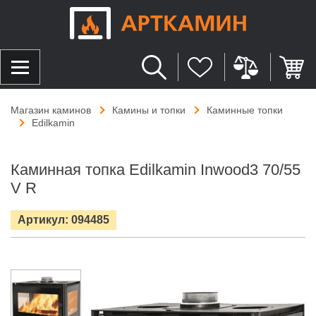
Магазин каминов
Камины и топки
Каминные топки
Edilkamin
Каминная топка Edilkamin Inwood3 70/55
V R
Артикул: 094485