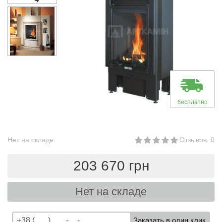
бесплатно
Нет на складе
Отзывов: 0
203 670 грн
Нет на складе