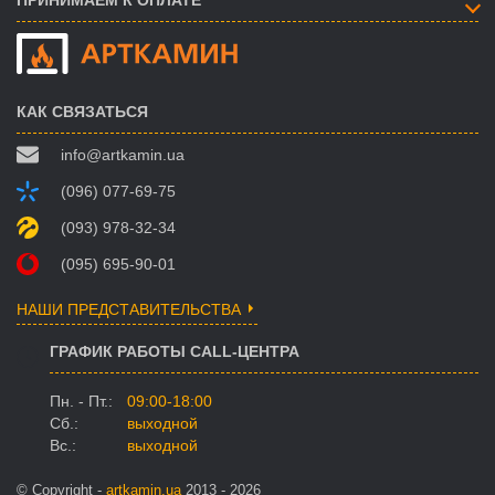
ПРИНИМАЕМ К ОПЛАТЕ
КАК СВЯЗАТЬСЯ
info@artkamin.ua
(096) 077-69-75
(093) 978-32-34
(095) 695-90-01
НАШИ ПРЕДСТАВИТЕЛЬСТВА
ГРАФИК РАБОТЫ CALL-ЦЕНТРА
Пн. - Пт.:
09:00-18:00
Сб.:
выходной
Вс.:
выходной
© Copyright -
artkamin.ua
2013 - 2026