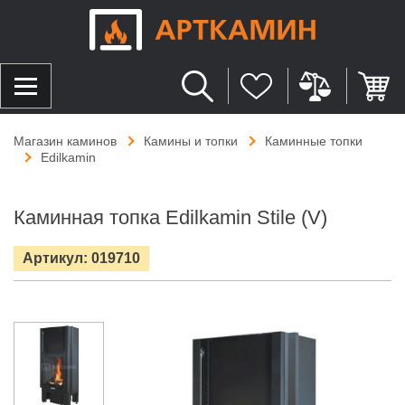
Магазин каминов
Камины и топки
Каминные топки
Edilkamin
Каминная топка Edilkamin Stile (V)
Артикул: 019710