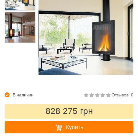
В наличии
Отзывов: 0
828 275 грн
Купить