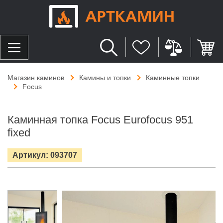
Магазин каминов
Камины и топки
Каминные топки
Focus
Каминная топка Focus Eurofocus 951
fixed
Артикул: 093707