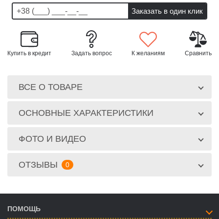
Купить в кредит
Задать вопрос
К желаниям
Сравнить
ВСЕ О ТОВАРЕ
ОСНОВНЫЕ ХАРАКТЕРИСТИКИ
ФОТО И ВИДЕО
ОТЗЫВЫ
0
ПОМОЩЬ