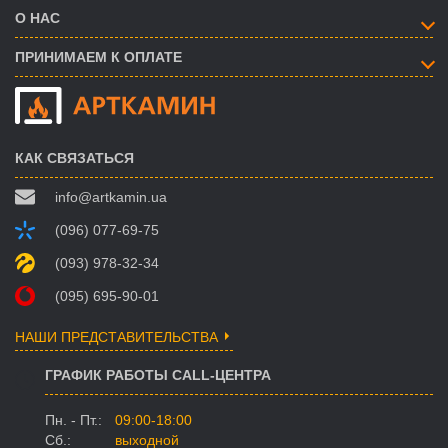
О НАС
ПРИНИМАЕМ К ОПЛАТЕ
КАК СВЯЗАТЬСЯ
info@artkamin.ua
(096) 077-69-75
(093) 978-32-34
(095) 695-90-01
НАШИ ПРЕДСТАВИТЕЛЬСТВА
ГРАФИК РАБОТЫ CALL-ЦЕНТРА
Пн. - Пт.:
09:00-18:00
Сб.:
выходной