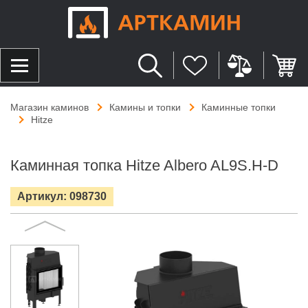
Магазин каминов
Камины и топки
Каминные топки
Hitze
Каминная топка Hitze Albero AL9S.H-D
Артикул: 098730