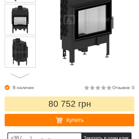
В наличии
Отзывов: 0
80 752 грн
Купить