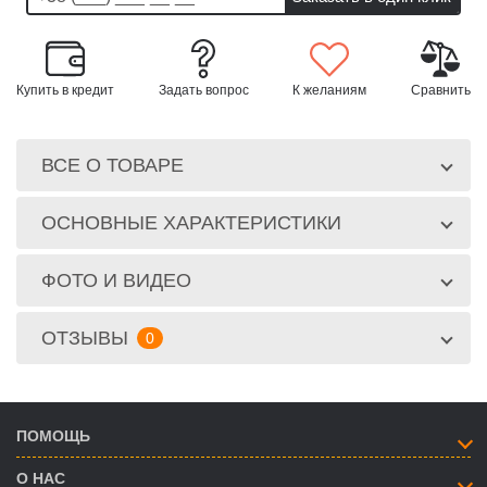
Купить в кредит
Задать вопрос
К желаниям
Сравнить
ВСЕ О ТОВАРЕ
ОСНОВНЫЕ ХАРАКТЕРИСТИКИ
ФОТО И ВИДЕО
ОТЗЫВЫ
0
ПОМОЩЬ
О НАС