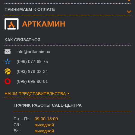
ПРИНИМАЕМ К ОПЛАТЕ
КАК СВЯЗАТЬСЯ
info@artkamin.ua
(096) 077-69-75
(093) 978-32-34
(095) 695-90-01
НАШИ ПРЕДСТАВИТЕЛЬСТВА
ГРАФИК РАБОТЫ CALL-ЦЕНТРА
Пн. - Пт.:
09:00-18:00
Сб.:
выходной
Вс.:
выходной