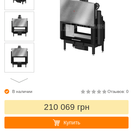
В наличии
Отзывов: 0
210 069 грн
Купить