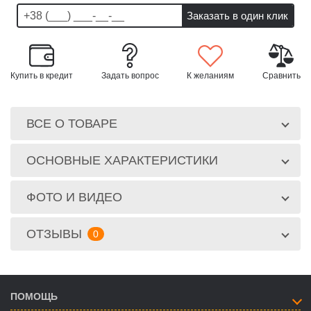
Купить в кредит
Задать вопрос
К желаниям
Сравнить
ВСЕ О ТОВАРЕ
ОСНОВНЫЕ ХАРАКТЕРИСТИКИ
ФОТО И ВИДЕО
ОТЗЫВЫ
0
ПОМОЩЬ