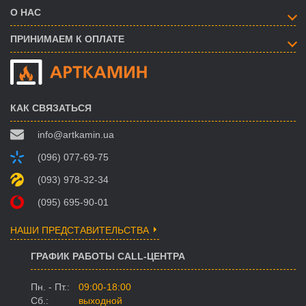
О НАС
ПРИНИМАЕМ К ОПЛАТЕ
КАК СВЯЗАТЬСЯ
info@artkamin.ua
(096) 077-69-75
(093) 978-32-34
(095) 695-90-01
НАШИ ПРЕДСТАВИТЕЛЬСТВА
ГРАФИК РАБОТЫ CALL-ЦЕНТРА
Пн. - Пт.:
09:00-18:00
Сб.:
выходной