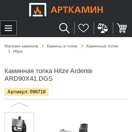
Магазин каминов
Камины и топки
Каминные топки
Hitze
Каминная топка Hitze Ardente
ARD90X41.DGS
Артикул: 098718