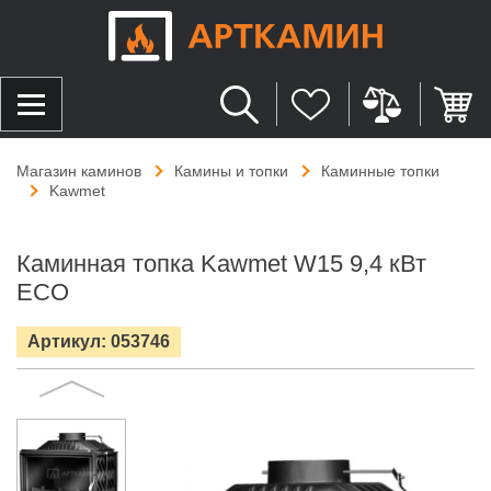
Магазин каминов
Камины и топки
Каминные топки
Kawmet
Каминная топка Kawmet W15 9,4 кВт
ECO
Артикул: 053746