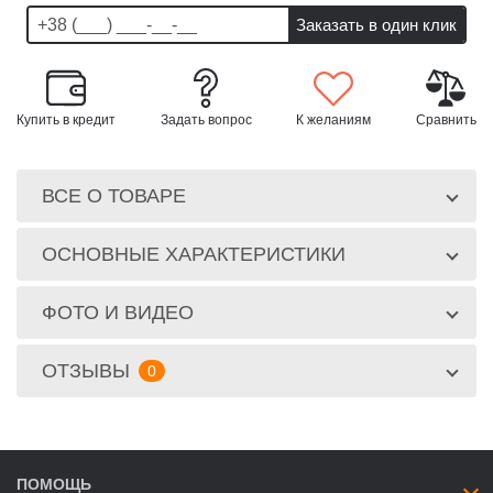
Купить в кредит
Задать вопрос
К желаниям
Сравнить
ВСЕ О ТОВАРЕ
ОСНОВНЫЕ ХАРАКТЕРИСТИКИ
ФОТО И ВИДЕО
ОТЗЫВЫ
0
ПОМОЩЬ