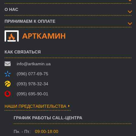
О НАС
ПРИНИМАЕМ К ОПЛАТЕ
КАК СВЯЗАТЬСЯ
info@artkamin.ua
(096) 077-69-75
(093) 978-32-34
(095) 695-90-01
НАШИ ПРЕДСТАВИТЕЛЬСТВА
ГРАФИК РАБОТЫ CALL-ЦЕНТРА
Пн. - Пт.:
09:00-18:00