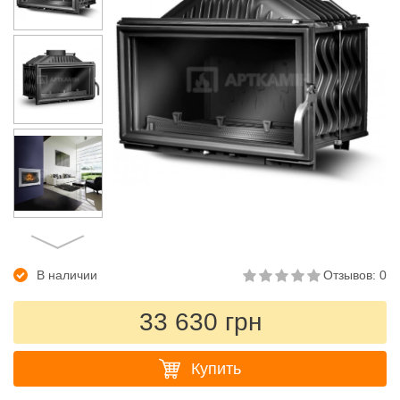
В наличии
Отзывов: 0
33 630 грн
Купить