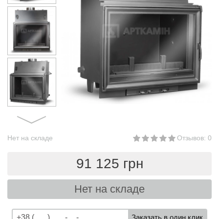
Нет на складе
Отзывов: 0
91 125 грн
Нет на складе