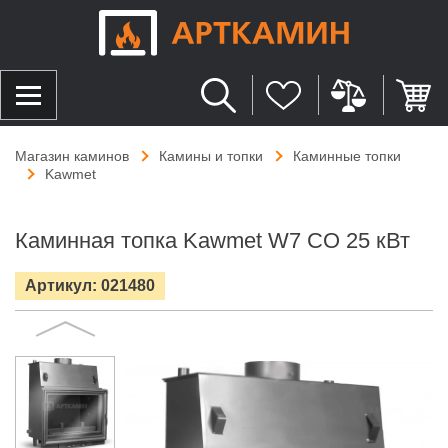
Магазин каминов
Камины и топки
Каминные топки
Kawmet
Каминная топка Kawmet W7 CO 25 кВт
Артикул: 021480