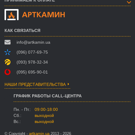
ПРИНИМАЕМ К ОПЛАТЕ
КАК СВЯЗАТЬСЯ
info@artkamin.ua
(096) 077-69-75
(093) 978-32-34
(095) 695-90-01
НАШИ ПРЕДСТАВИТЕЛЬСТВА
ГРАФИК РАБОТЫ CALL-ЦЕНТРА
Пн. - Пт.:
09:00-18:00
Сб.:
выходной
Вс.:
выходной
© Copyright -
artkamin.ua
2013 - 2026