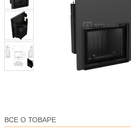
ВСЕ О ТОВАРЕ