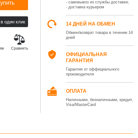
Купить
- самовывоз из службы доставки;
- доставка курьером
14 ДНЕЙ НА ОБМЕН
Обмен/возврат товара в течение 14
дней
ям
Сравнить
ОФИЦИАЛЬНАЯ
ГАРАНТИЯ
Гарантия от оффициального
производителя
ОПЛАТА
Наличными, безналичными, кредит,
Visa/MasterCard