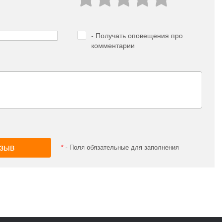
- Получать оповещения про
комментарии
*
- Поля обязательные для заполнения