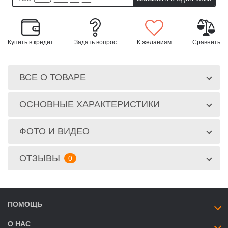
Купить в кредит
Задать вопрос
К желаниям
Сравнить
ВСЕ О ТОВАРЕ
ОСНОВНЫЕ ХАРАКТЕРИСТИКИ
ФОТО И ВИДЕО
ОТЗЫВЫ
0
ПОМОЩЬ
О НАС