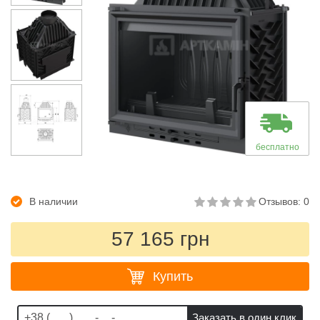
бесплатно
В наличии
Отзывов: 0
57 165 грн
Купить