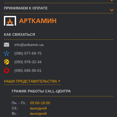
ПРИНИМАЕМ К ОПЛАТЕ
КАК СВЯЗАТЬСЯ
info@artkamin.ua
(096) 077-69-75
(093) 978-32-34
(095) 695-90-01
НАШИ ПРЕДСТАВИТЕЛЬСТВА
ГРАФИК РАБОТЫ CALL-ЦЕНТРА
Пн. - Пт.:
09:00-18:00
Сб.:
выходной
Вс.:
выходной