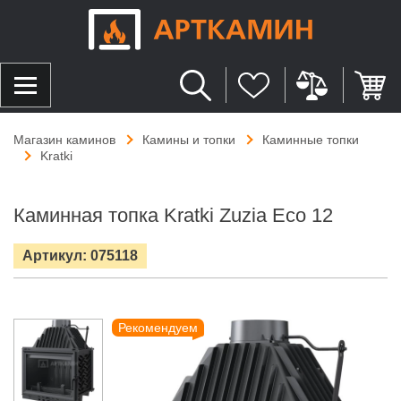
Магазин каминов
Камины и топки
Каминные топки
Kratki
Каминная топка Kratki Zuzia Eco 12
Артикул: 075118
Рекомендуем