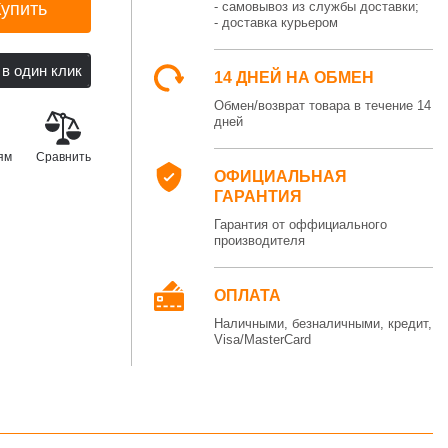
Купить
- самовывоз из службы доставки;
- доставка курьером
14 ДНЕЙ НА ОБМЕН
Обмен/возврат товара в течение 14
дней
ям
Сравнить
ОФИЦИАЛЬНАЯ
ГАРАНТИЯ
Гарантия от оффициального
производителя
ОПЛАТА
Наличными, безналичными, кредит,
Visa/MasterCard