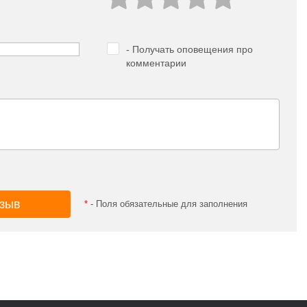
- Получать оповещения про
комментарии
*
- Поля обязательные для заполнения