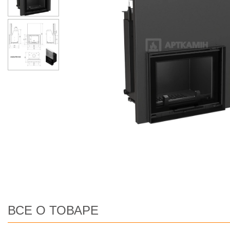
ВСЕ О ТОВАРЕ