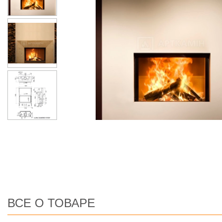
ВСЕ О ТОВАРЕ