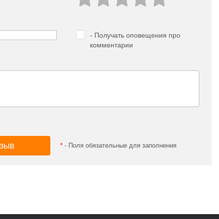
- Получать оповещения про
комментарии
*
- Поля обязательные для заполнения