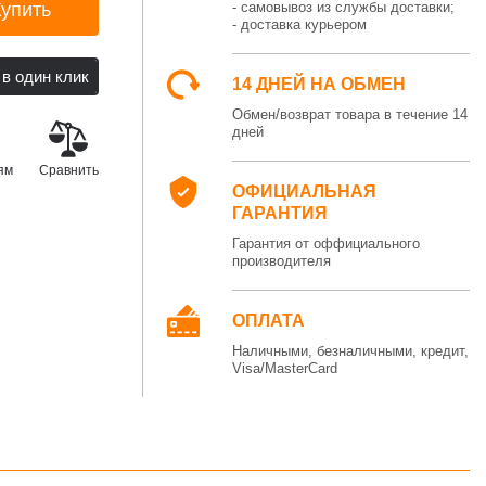
Купить
- самовывоз из службы доставки;
- доставка курьером
14 ДНЕЙ НА ОБМЕН
Обмен/возврат товара в течение 14
дней
ям
Сравнить
ОФИЦИАЛЬНАЯ
ГАРАНТИЯ
Гарантия от оффициального
производителя
ОПЛАТА
Наличными, безналичными, кредит,
Visa/MasterCard