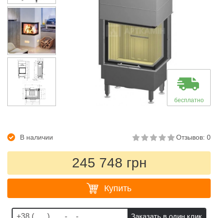
бесплатно
В наличии
Отзывов: 0
245 748 грн
Купить