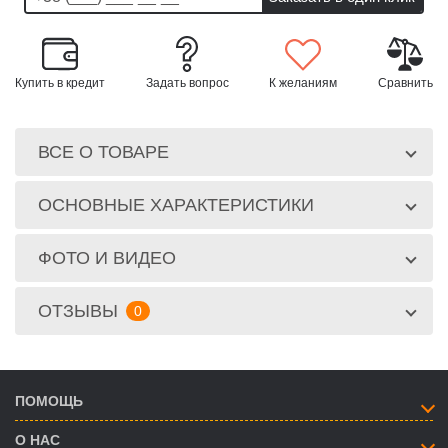
Купить в кредит
Задать вопрос
К желаниям
Сравнить
ВСЕ О ТОВАРЕ
ОСНОВНЫЕ ХАРАКТЕРИСТИКИ
ФОТО И ВИДЕО
ОТЗЫВЫ
0
ПОМОЩЬ
О НАС