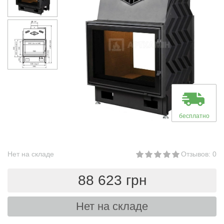
бесплатно
Нет на складе
Отзывов: 0
88 623 грн
Нет на складе