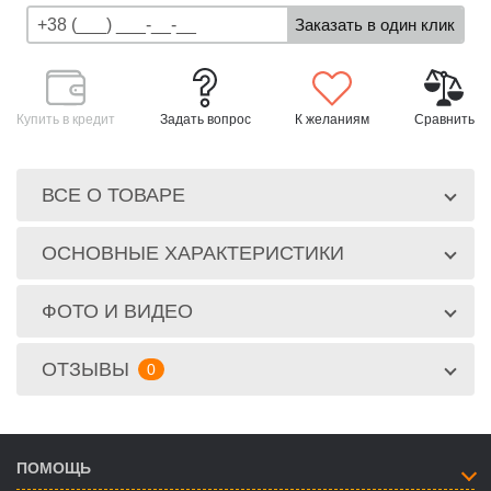
Купить в кредит
Задать вопрос
К желаниям
Сравнить
ВСЕ О ТОВАРЕ
ОСНОВНЫЕ ХАРАКТЕРИСТИКИ
ФОТО И ВИДЕО
ОТЗЫВЫ
0
ПОМОЩЬ