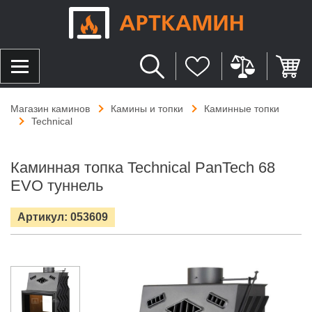
Магазин каминов
Камины и топки
Каминные топки
Technical
Каминная топка Technical PanTech 68
EVO туннель
Артикул: 053609