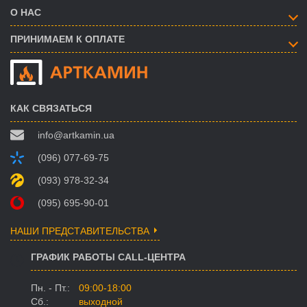
О НАС
ПРИНИМАЕМ К ОПЛАТЕ
КАК СВЯЗАТЬСЯ
info@artkamin.ua
(096) 077-69-75
(093) 978-32-34
(095) 695-90-01
НАШИ ПРЕДСТАВИТЕЛЬСТВА
ГРАФИК РАБОТЫ CALL-ЦЕНТРА
Пн. - Пт.:
09:00-18:00
Сб.:
выходной