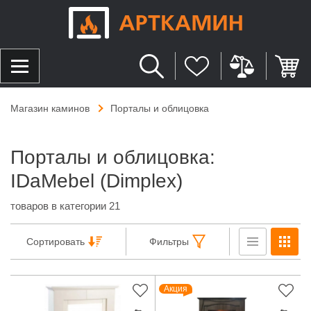
Магазин каминов
Порталы и облицовка
Порталы и облицовка:
IDaMebel (Dimplex)
товаров в категории 21
Сортировать
Фильтры
Акция