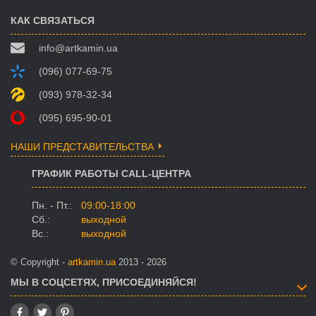
КАК СВЯЗАТЬСЯ
info@artkamin.ua
(096) 077-69-75
(093) 978-32-34
(095) 695-90-01
НАШИ ПРЕДСТАВИТЕЛЬСТВА
ГРАФИК РАБОТЫ CALL-ЦЕНТРА
Пн. - Пт.:
09:00-18:00
Сб.:
выходной
Вс.:
выходной
© Copyright -
artkamin.ua
2013 - 2026
МЫ В СОЦСЕТЯХ, ПРИСОЕДИНЯЙСЯ!