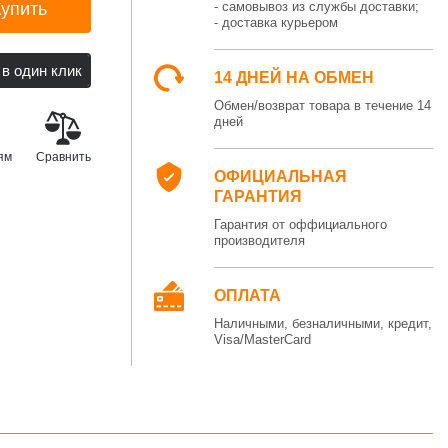
Купить
- самовывоз из службы доставки;
- доставка курьером
14 ДНЕЙ НА ОБМЕН
Обмен/возврат товара в течение 14
дней
ям
Сравнить
ОФИЦИАЛЬНАЯ
ГАРАНТИЯ
Гарантия от оффициального
производителя
ОПЛАТА
Наличными, безналичными, кредит,
Visa/MasterCard