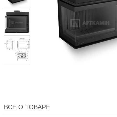
ВСЕ О ТОВАРЕ