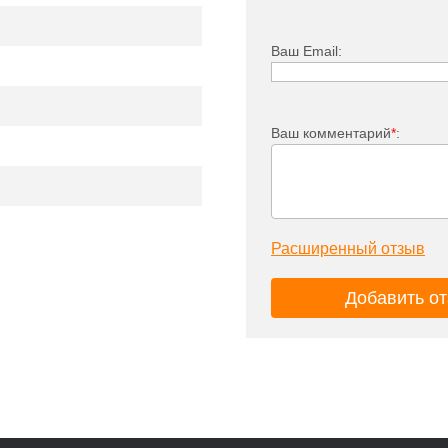
Ваш Email:
Ваш комментарий
*
:
Расширенный отзыв