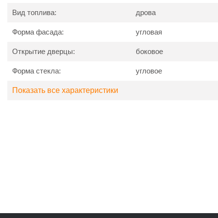
Вид топлива:
дрова
Форма фасада:
угловая
Открытие дверцы:
боковое
Форма стекла:
угловое
Показать все характеристики