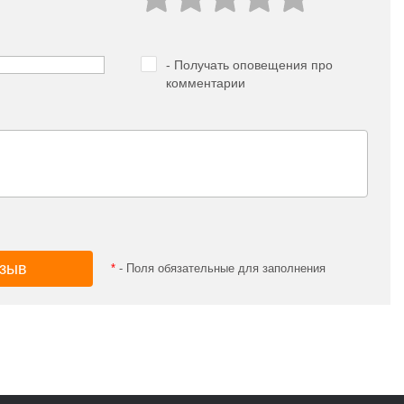
- Получать оповещения про
комментарии
*
- Поля обязательные для заполнения