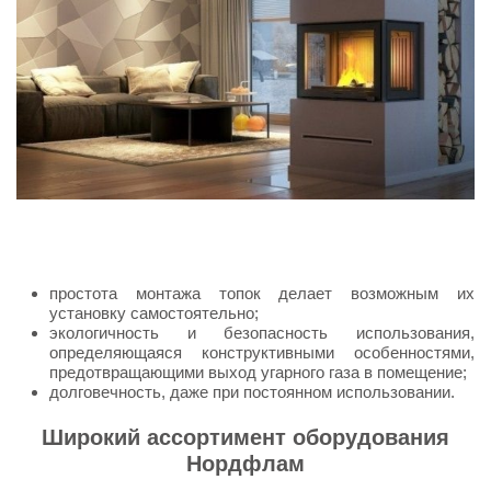
простота монтажа топок делает возможным их
установку самостоятельно;
экологичность и безопасность использования,
определяющаяся конструктивными особенностями,
предотвращающими выход угарного газа в помещение;
долговечность, даже при постоянном использовании.
Широкий ассортимент оборудования
Нордфлам