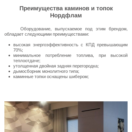
Преимущества каминов и топок
Нордфлам
Оборудование, выпускаемое под этим брендом,
обладает следующими преимуществами:
высокая энергоэффективность с КПД превышающим
70%;
минимальное потребление топлива, при высокой
теплоотдаче;
утолщенная двойная задняя перегородка;
дымосборник монолитного типа;
каминные топки оснащены шибером;