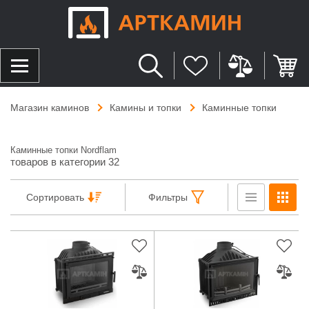
Магазин каминов
Камины и топки
Каминные топки
Каминные топки Nordflam
товаров в категории 32
Сортировать
Фильтры