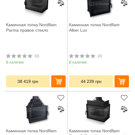
Каминная топка Nordflam
Каминная топка Nordflam
Parma правое стекло
Alber Lux
(0)
(0)
В наличии
В наличии
38 419
грн
44 239
грн
Каминная топка Nordflam
Каминная топка Nordflam