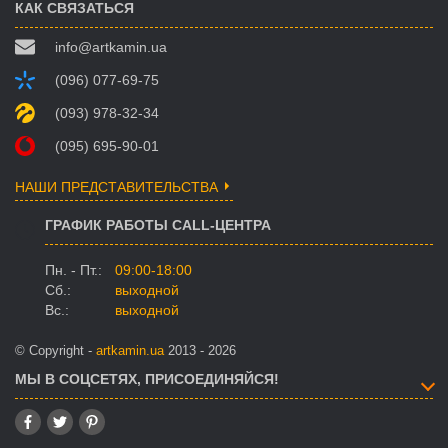
КАК СВЯЗАТЬСЯ
info@artkamin.ua
(096) 077-69-75
(093) 978-32-34
(095) 695-90-01
НАШИ ПРЕДСТАВИТЕЛЬСТВА
ГРАФИК РАБОТЫ CALL-ЦЕНТРА
Пн. - Пт.:
09:00-18:00
Сб.:
выходной
Вс.:
выходной
© Copyright -
artkamin.ua
2013 - 2026
МЫ В СОЦСЕТЯХ, ПРИСОЕДИНЯЙСЯ!