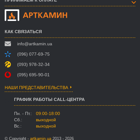
ПРИНИМАЕМ К ОПЛАТЕ
КАК СВЯЗАТЬСЯ
info@artkamin.ua
(096) 077-69-75
(093) 978-32-34
(095) 695-90-01
НАШИ ПРЕДСТАВИТЕЛЬСТВА
ГРАФИК РАБОТЫ CALL-ЦЕНТРА
Пн. - Пт.:
09:00-18:00
Сб.:
выходной
Вс.:
выходной
© Copyright -
artkamin.ua
2013 - 2026