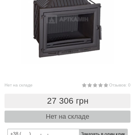
Нет на складе
Отзывов: 0
27 306 грн
Нет на складе