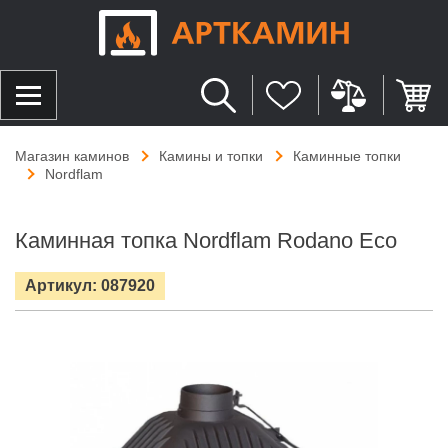
Магазин каминов
Камины и топки
Каминные топки
Nordflam
Каминная топка Nordflam Rodano Eco
Артикул: 087920