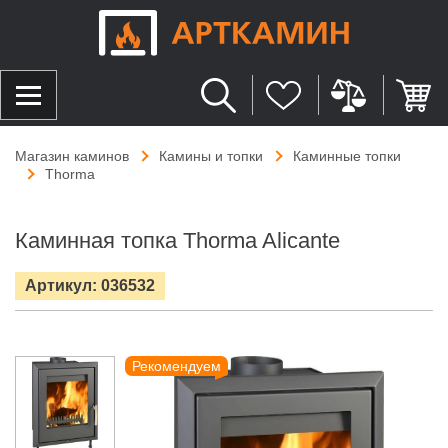
Магазин каминов
Камины и топки
Каминные топки
Thorma
Каминная топка Thorma Alicante
Артикул: 036532
Рекомендуем