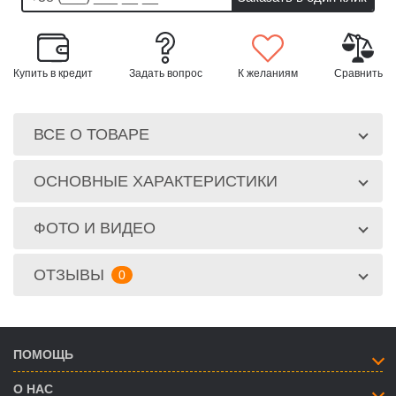
Купить в кредит
Задать вопрос
К желаниям
Сравнить
ВСЕ О ТОВАРЕ
ОСНОВНЫЕ ХАРАКТЕРИСТИКИ
ФОТО И ВИДЕО
ОТЗЫВЫ
0
ПОМОЩЬ
О НАС