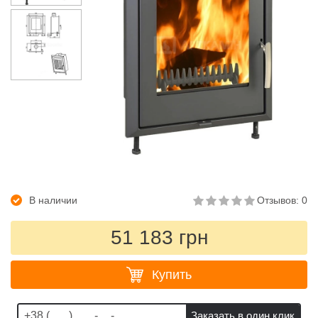
В наличии
Отзывов: 0
51 183 грн
Купить