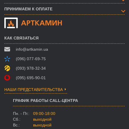
ПРИНИМАЕМ К ОПЛАТЕ
КАК СВЯЗАТЬСЯ
info@artkamin.ua
(096) 077-69-75
(093) 978-32-34
(095) 695-90-01
НАШИ ПРЕДСТАВИТЕЛЬСТВА
ГРАФИК РАБОТЫ CALL-ЦЕНТРА
Пн. - Пт.:
09:00-18:00
Сб.:
выходной
Вс.:
выходной