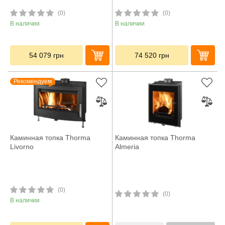
(0)
(0)
В наличии
В наличии
54 079
грн
74 520
грн
Рекомендуем
Каминная топка Thorma
Каминная топка Thorma
Livorno
Almeria
(0)
(0)
В наличии