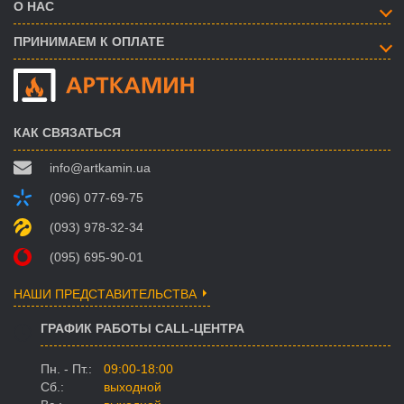
О НАС
ПРИНИМАЕМ К ОПЛАТЕ
КАК СВЯЗАТЬСЯ
info@artkamin.ua
(096) 077-69-75
(093) 978-32-34
(095) 695-90-01
НАШИ ПРЕДСТАВИТЕЛЬСТВА
ГРАФИК РАБОТЫ CALL-ЦЕНТРА
Пн. - Пт.:
09:00-18:00
Сб.:
выходной