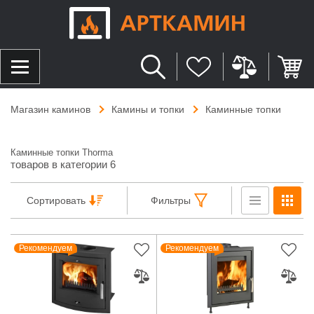
Магазин каминов
Камины и топки
Каминные топки
Каминные топки Thorma
товаров в категории 6
Сортировать
Фильтры
Рекомендуем
Рекомендуем