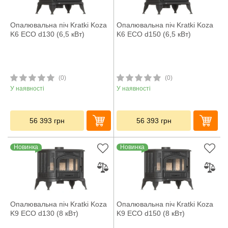
Опалювальна піч Kratki Koza
Опалювальна піч Kratki Koza
K6 ECO d130 (6,5 кВт)
K6 ECO d150 (6,5 кВт)
(0)
(0)
У наявності
У наявності
56 393
грн
56 393
грн
Новинка
Новинка
Опалювальна піч Kratki Koza
Опалювальна піч Kratki Koza
K9 ECO d130 (8 кВт)
K9 ECO d150 (8 кВт)