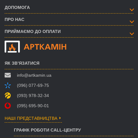
ДОПОМОГА
ПРО НАС
ПРИЙМАЄМО ДО ОПЛАТИ
ЯК ЗВ’ЯЗАТИСЯ
info@artkamin.ua
(096) 077-69-75
(093) 978-32-34
(095) 695-90-01
НАШІ ПРЕДСТАВНИЦТВА
ГРАФІК РОБОТИ CALL-ЦЕНТРУ