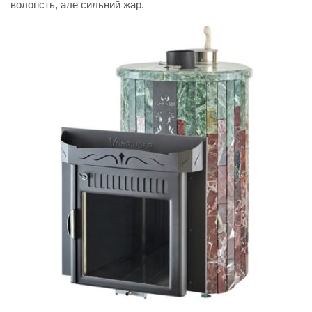
вологість, але сильний жар.