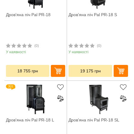
Дров'яна піч Pal PR-18
Дров'яна піч Pal PR-18 S
(0)
(0)
У наявності
У наявності
18 755
грн
19 175
грн
Хіт
Дров'яна піч Pal PR-18 L
Дров'яна піч Pal PR-18 SL