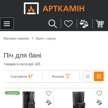
Магазин камінів
Баня і сауна
Піч для бані
товарів в категорії 165
Сортувати
Фільтри
Новинка