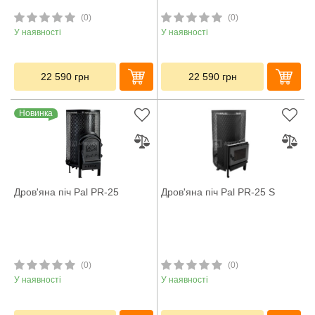
(0)
(0)
У наявності
У наявності
22 590
грн
22 590
грн
Новинка
Дров'яна піч Pal PR-25
Дров'яна піч Pal PR-25 S
(0)
(0)
У наявності
У наявності