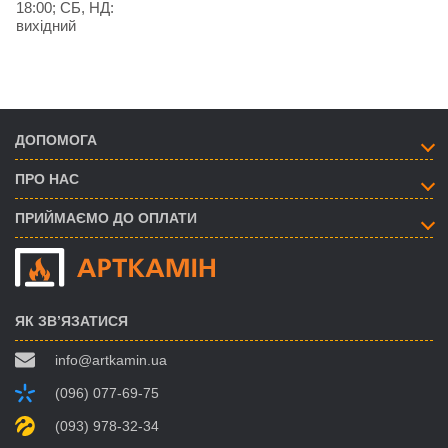
18:00; СБ, НД:
вихідний
ДОПОМОГА
ПРО НАС
ПРИЙМАЄМО ДО ОПЛАТИ
ЯК ЗВ’ЯЗАТИСЯ
info@artkamin.ua
(096) 077-69-75
(093) 978-32-34