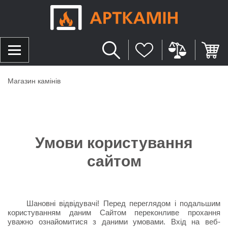
Магазин камінів
Умови користування
сайтом
Шановні відвідувачі! Перед переглядом і подальшим
користуванням даним Сайтом переконливе прохання
уважно ознайомитися з даними умовами. Вхід на веб-