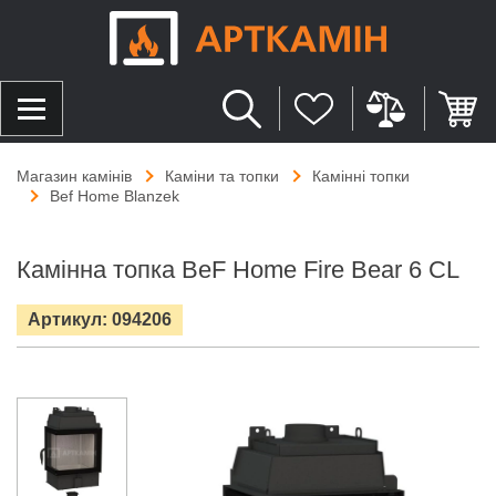
Магазин камінів
Каміни та топки
Камінні топки
Bef Home Blanzek
Камінна топка BeF Home Fire Bear 6 CL
Артикул: 094206