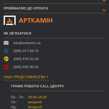
ПРИЙМАЄМО ДО ОПЛАТИ
ЯК ЗВ’ЯЗАТИСЯ
info@artkamin.ua
(096) 077-69-75
(093) 978-32-34
(095) 695-90-01
НАШІ ПРЕДСТАВНИЦТВА
ГРАФІК РОБОТИ CALL-ЦЕНТРУ
Пн. - Пт.:
09:00-18:00
Сб.:
вихідний
Нд.:
вихідний