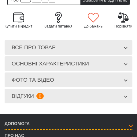
Купити в кредит
Задати питання
До бажань
Порівняти
ВСЕ ПРО ТОВАР
ОСНОВНІ ХАРАКТЕРИСТИКИ
ФОТО ТА ВІДЕО
ВІДГУКИ
0
ДОПОМОГА
ПРО НАС