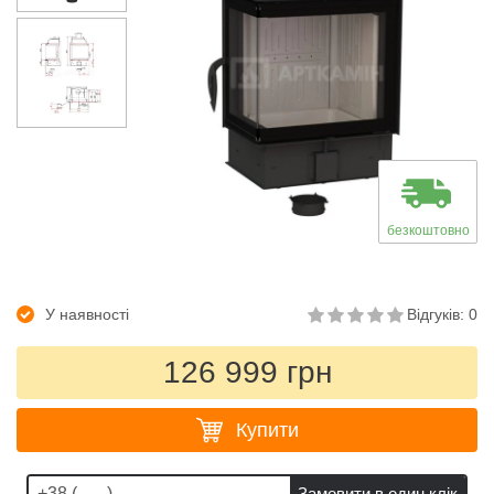
безкоштовно
У наявності
Відгуків: 0
126 999 грн
Купити