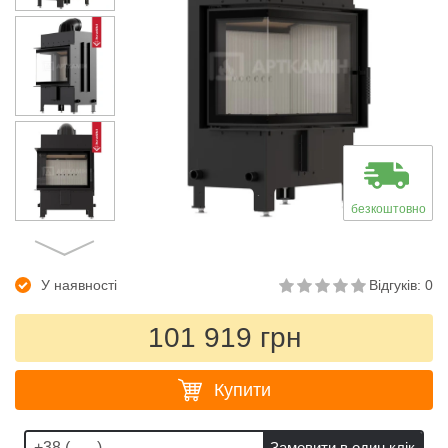
безкоштовно
У наявності
Відгуків: 0
101 919 грн
Купити