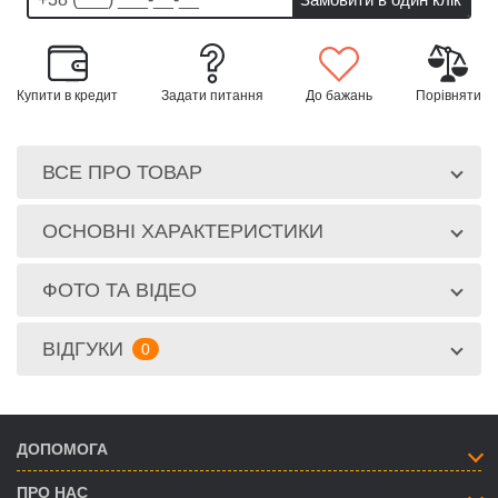
Купити в кредит
Задати питання
До бажань
Порівняти
ВСЕ ПРО ТОВАР
ОСНОВНІ ХАРАКТЕРИСТИКИ
ФОТО ТА ВІДЕО
ВІДГУКИ
0
ДОПОМОГА
ПРО НАС