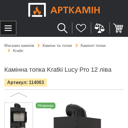
Магазин камінів
Каміни та топки
Камінні топки
Kratki
Камінна топка Kratki Lucy Pro 12 ліва
Артикул: 114063
Новинка