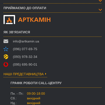
ПРИЙМАЄМО ДО ОПЛАТИ
ЯК ЗВ’ЯЗАТИСЯ
info@artkamin.ua
(096) 077-69-75
(093) 978-32-34
(095) 695-90-01
НАШІ ПРЕДСТАВНИЦТВА
ГРАФІК РОБОТИ CALL-ЦЕНТРУ
Пн. - Пт.:
09:00-18:00
Сб.:
вихідний
Нд.:
вихідний