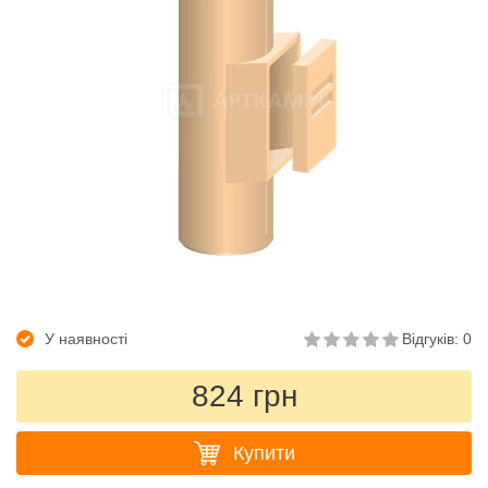
У наявності
Відгуків: 0
824 грн
Купити