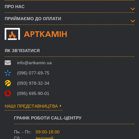
ПРО НАС
ПРИЙМАЄМО ДО ОПЛАТИ
ЯК ЗВ’ЯЗАТИСЯ
info@artkamin.ua
(096) 077-69-75
(093) 978-32-34
(095) 695-90-01
НАШІ ПРЕДСТАВНИЦТВА
ГРАФІК РОБОТИ CALL-ЦЕНТРУ
Пн. - Пт.:
09:00-18:00
Сб.:
вихідний