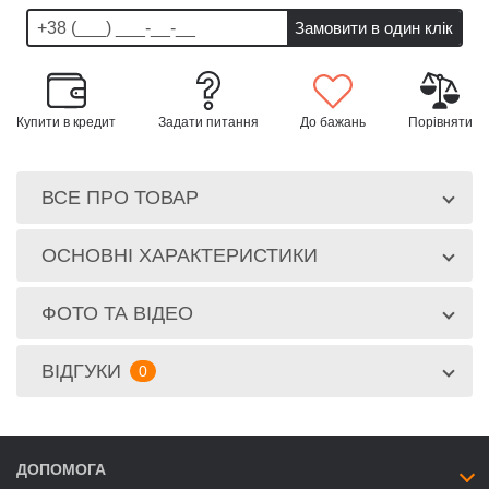
Купити в кредит
Задати питання
До бажань
Порівняти
ВСЕ ПРО ТОВАР
ОСНОВНІ ХАРАКТЕРИСТИКИ
ФОТО ТА ВІДЕО
ВІДГУКИ
0
ДОПОМОГА