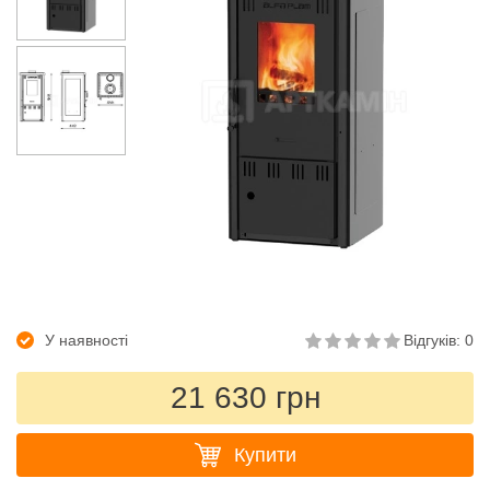
У наявності
Відгуків: 0
21 630 грн
Купити