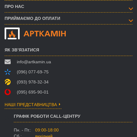
ПРО НАС
ПРИЙМАЄМО ДО ОПЛАТИ
ЯК ЗВ’ЯЗАТИСЯ
info@artkamin.ua
(096) 077-69-75
(093) 978-32-34
(095) 695-90-01
НАШІ ПРЕДСТАВНИЦТВА
ГРАФІК РОБОТИ CALL-ЦЕНТРУ
Пн. - Пт.:
09:00-18:00
Сб.:
вихідний