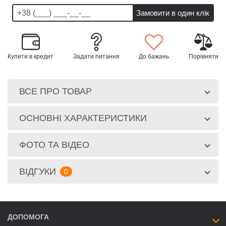
Купити в кредит
Задати питання
До бажань
Порівняти
ВСЕ ПРО ТОВАР
ОСНОВНІ ХАРАКТЕРИСТИКИ
ФОТО ТА ВІДЕО
ВІДГУКИ
0
ДОПОМОГА