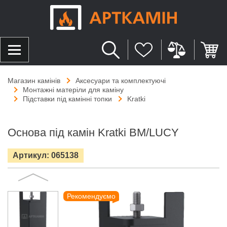
Магазин камінів
Аксесуари та комплектуючі
Монтажні матеріли для каміну
Підставки під камінні топки
Kratki
Основа під камін Kratki BM/LUCY
Артикул: 065138
Рекомендуємо