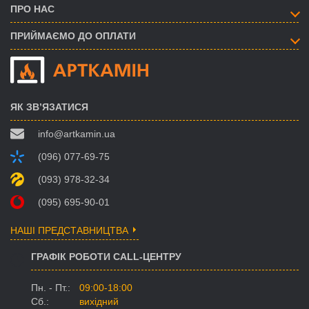
ПРО НАС
ПРИЙМАЄМО ДО ОПЛАТИ
ЯК ЗВ’ЯЗАТИСЯ
info@artkamin.ua
(096) 077-69-75
(093) 978-32-34
(095) 695-90-01
НАШІ ПРЕДСТАВНИЦТВА
ГРАФІК РОБОТИ CALL-ЦЕНТРУ
Пн. - Пт.:
09:00-18:00
Сб.:
вихідний