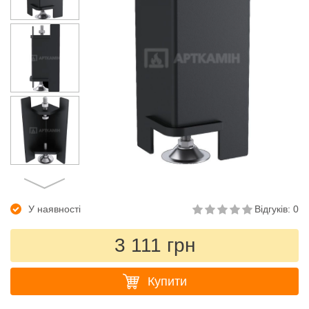
У наявності
Відгуків: 0
3 111 грн
Купити