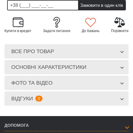
Купити в кредит
Задати питання
До бажань
Порівняти
ВСЕ ПРО ТОВАР
ОСНОВНІ ХАРАКТЕРИСТИКИ
ФОТО ТА ВІДЕО
ВІДГУКИ
0
ДОПОМОГА