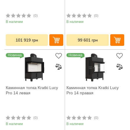
(0)
(0)
В наличии
В наличии
101 919
грн
99 601
грн
Новинка
Новинка
Каминная топка Kratki Lucy
Каминная топка Kratki Lucy
Pro 14 левая
Pro 14 правая
(0)
(0)
В наличии
В наличии