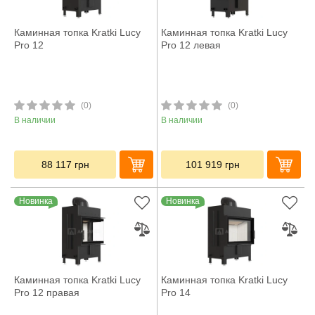
Каминная топка Kratki Lucy
Каминная топка Kratki Lucy
Pro 12
Pro 12 левая
(0)
(0)
В наличии
В наличии
88 117
грн
101 919
грн
Новинка
Новинка
Каминная топка Kratki Lucy
Каминная топка Kratki Lucy
Pro 12 правая
Pro 14