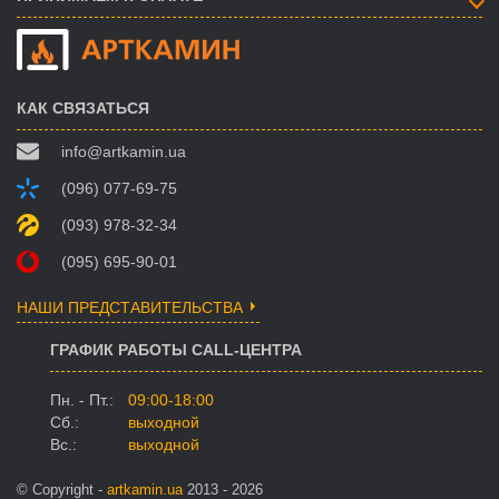
КАК СВЯЗАТЬСЯ
info@artkamin.ua
(096) 077-69-75
(093) 978-32-34
(095) 695-90-01
НАШИ ПРЕДСТАВИТЕЛЬСТВА
ГРАФИК РАБОТЫ CALL-ЦЕНТРА
Пн. - Пт.:
09:00-18:00
Сб.:
выходной
Вс.:
выходной
© Copyright -
artkamin.ua
2013 - 2026