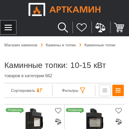
Магазин каминов
Камины и топки
Каминные топки
Каминные топки: 10-15 кВт
товаров в категории 662
Сортировать
Фильтры
Новинка
Новинка