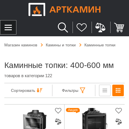
Магазин каминов
Камины и топки
Каминные топки
Каминные топки: 400-600 мм
товаров в категории 122
Сортировать
Фильтры
Акция