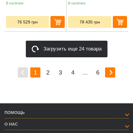
В наличии
В наличии
76 529
грн
78 435
грн
Загрузить еще 24 товара
1
2
3
4
...
6
ПОМОЩЬ
О НАС