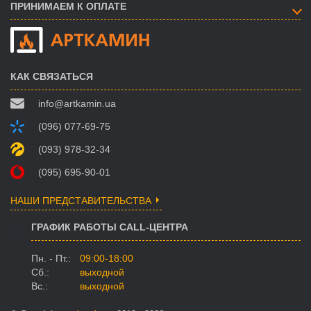
ПРИНИМАЕМ К ОПЛАТЕ
КАК СВЯЗАТЬСЯ
info@artkamin.ua
(096) 077-69-75
(093) 978-32-34
(095) 695-90-01
НАШИ ПРЕДСТАВИТЕЛЬСТВА
ГРАФИК РАБОТЫ CALL-ЦЕНТРА
Пн. - Пт.:
09:00-18:00
Сб.:
выходной
Вс.:
выходной