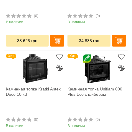
(0)
(0)
В наличии
В наличии
38 625
грн
34 835
грн
Хит
Хит
Каминная топка Kratki Antek
Каминная топка Uniflam 600
Deco 10 кВт
Plus Eco с шибером
(0)
(0)
В наличии
В наличии