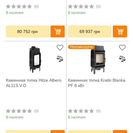
(0)
(0)
В наличии
В наличии
80 752
грн
69 937
грн
Рекомендуем
Каминная топка Hitze Albero
Каминная топка Kratki Blanka
AL11S.V-D
PF 8 кВт
(0)
(0)
В наличии
В наличии