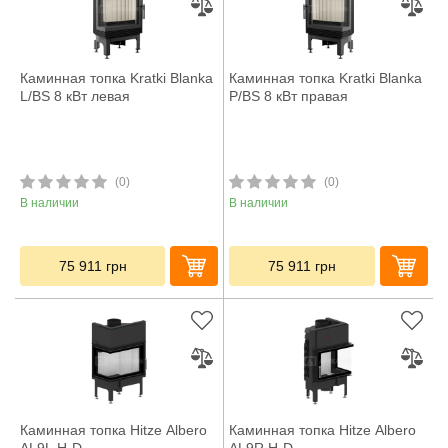
Каминная топка Kratki Blanka
Каминная топка Kratki Blanka
L/BS 8 кВт левая
P/BS 8 кВт правая
(0)
(0)
В наличии
В наличии
75 911
грн
75 911
грн
Каминная топка Hitze Albero
Каминная топка Hitze Albero