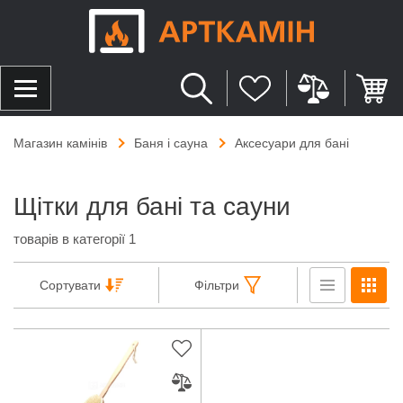
Магазин камінів
Баня і сауна
Аксесуари для бані
Щітки для бані та сауни
товарів в категорії 1
Сортувати
Фільтри