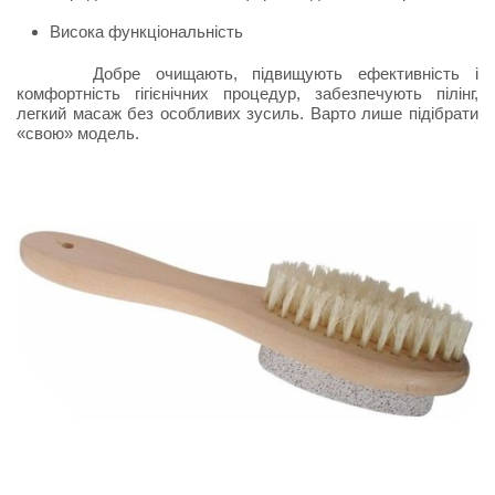
Висока функціональність
Добре очищають, підвищують ефективність і
комфортність гігієнічних процедур, забезпечують пілінг,
легкий масаж без особливих зусиль. Варто лише підібрати
«свою» модель.