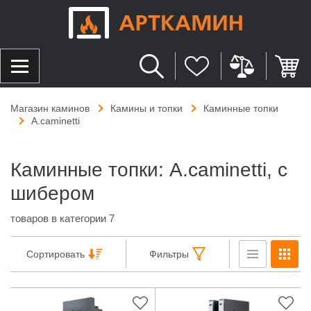
Магазин каминов
Камины и топки
Каминные топки
A.caminetti
Каминные топки: A.caminetti, с
шибером
товаров в категории 7
Сортировать
Фильтры