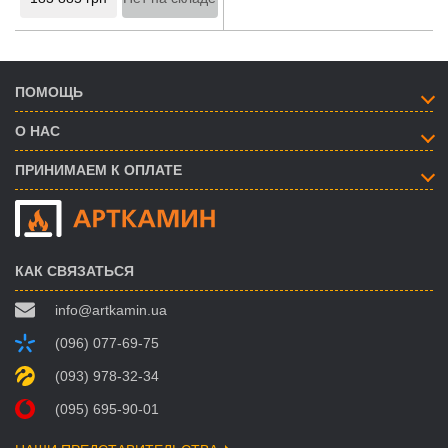
ПОМОЩЬ
О НАС
ПРИНИМАЕМ К ОПЛАТЕ
КАК СВЯЗАТЬСЯ
info@artkamin.ua
(096) 077-69-75
(093) 978-32-34
(095) 695-90-01