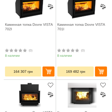
Каминная топка Dovre VISTA
Каминная топка Dovre VISTA
702I
701I
(0)
(0)
В наличии
В наличии
164 307
грн
169 482
грн