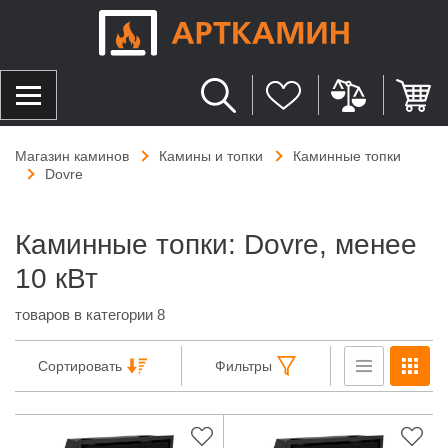
Магазин каминов
Камины и топки
Каминные топки
Dovre
Каминные топки: Dovre, менее
10 кВт
товаров в категории 8
Сортировать
Фильтры