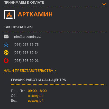
ПРИНИМАЕМ К ОПЛАТЕ
КАК СВЯЗАТЬСЯ
info@artkamin.ua
(096) 077-69-75
(093) 978-32-34
(095) 695-90-01
НАШИ ПРЕДСТАВИТЕЛЬСТВА
ГРАФИК РАБОТЫ CALL-ЦЕНТРА
Пн. - Пт.:
09:00-18:00
Сб.:
выходной
Вс.:
выходной