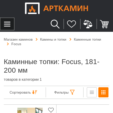
Магазин каминов
Камины и топки
Каминные топки
Focus
Каминные топки: Focus, 181-
200 мм
товаров в категории 1
Сортировать
Фильтры