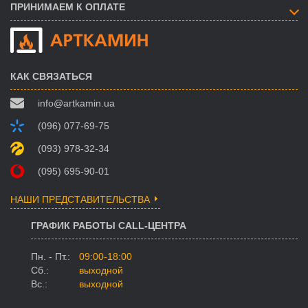
ПРИНИМАЕМ К ОПЛАТЕ
КАК СВЯЗАТЬСЯ
info@artkamin.ua
(096) 077-69-75
(093) 978-32-34
(095) 695-90-01
НАШИ ПРЕДСТАВИТЕЛЬСТВА
ГРАФИК РАБОТЫ CALL-ЦЕНТРА
Пн. - Пт.:
09:00-18:00
Сб.:
выходной
Вс.:
выходной