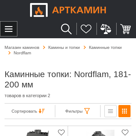
Магазин каминов
Камины и топки
Каминные топки
Nordflam
Каминные топки: Nordflam, 181-
200 мм
товаров в категории 2
Сортировать
Фильтры