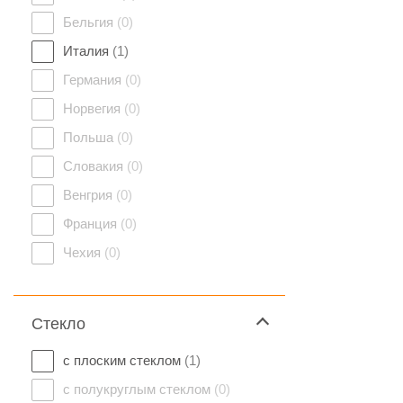
Бельгия
(0)
Италия
(1)
Германия
(0)
Норвегия
(0)
Польша
(0)
Словакия
(0)
Венгрия
(0)
Франция
(0)
Чехия
(0)
Стекло
с плоским стеклом
(1)
с полукруглым стеклом
(0)