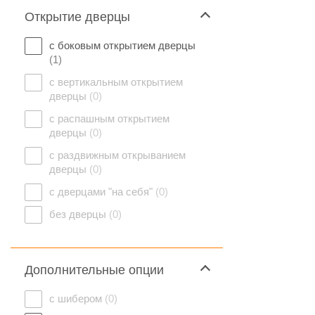
Открытие дверцы
с боковым открытием дверцы
(1)
с вертикальным открытием
дверцы
(0)
с распашным открытием
дверцы
(0)
с раздвижным открыванием
дверцы
(0)
с дверцами "на себя"
(0)
без дверцы
(0)
Дополнительные опции
с шибером
(0)