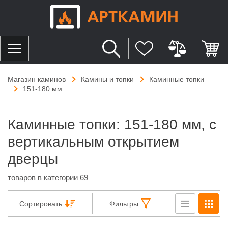
Магазин каминов
Камины и топки
Каминные топки
151-180 мм
Каминные топки: 151-180 мм, с
вертикальным открытием
дверцы
товаров в категории 69
Сортировать
Фильтры