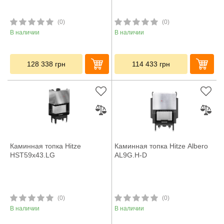
(0)
(0)
В наличии
В наличии
128 338
грн
114 433
грн
Каминная топка Hitze
Каминная топка Hitze Albero
HST59x43.LG
AL9G.H-D
(0)
(0)
В наличии
В наличии