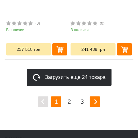
(0)
(0)
В наличии
В наличии
237 518
грн
241 438
грн
Загрузить еще 24 товара
1
2
3