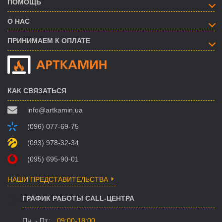
ПОМОЩЬ
О НАС
ПРИНИМАЕМ К ОПЛАТЕ
КАК СВЯЗАТЬСЯ
info@artkamin.ua
(096) 077-69-75
(093) 978-32-34
(095) 695-90-01
НАШИ ПРЕДСТАВИТЕЛЬСТВА
ГРАФИК РАБОТЫ CALL-ЦЕНТРА
Пн. - Пт.:
09:00-18:00