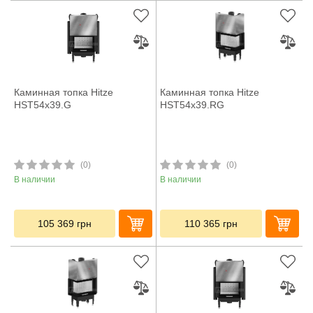
Каминная топка Hitze
Каминная топка Hitze
HST54x39.G
HST54x39.RG
(0)
(0)
В наличии
В наличии
105 369
грн
110 365
грн