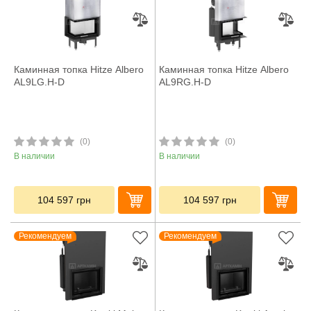
Каминная топка Hitze Albero
Каминная топка Hitze Albero
AL9LG.H-D
AL9RG.H-D
(0)
(0)
В наличии
В наличии
104 597
грн
104 597
грн
Рекомендуем
Рекомендуем