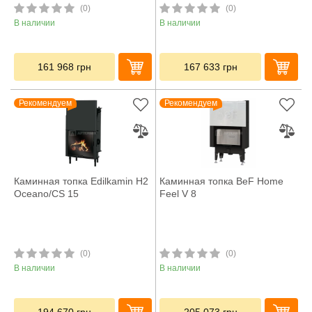
(0)
(0)
В наличии
В наличии
161 968
грн
167 633
грн
Рекомендуем
Рекомендуем
Каминная топка Edilkamin H2
Каминная топка BeF Home
Oceano/CS 15
Feel V 8
(0)
(0)
В наличии
В наличии