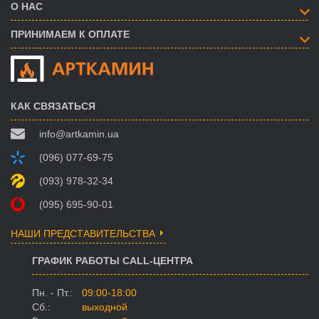
О НАС
ПРИНИМАЕМ К ОПЛАТЕ
КАК СВЯЗАТЬСЯ
info@artkamin.ua
(096) 077-69-75
(093) 978-32-34
(095) 695-90-01
НАШИ ПРЕДСТАВИТЕЛЬСТВА
ГРАФИК РАБОТЫ CALL-ЦЕНТРА
Пн. - Пт.:
09:00-18:00
Сб.:
выходной