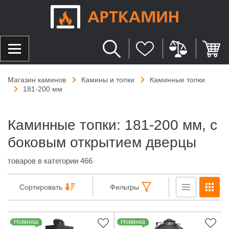
Магазин каминов
Камины и топки
Каминные топки
181-200 мм
Каминные топки: 181-200 мм, с
боковым открытием дверцы
товаров в категории 466
Сортировать
Фильтры
Новинка
Новинка