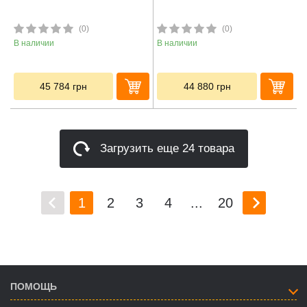
(0)
(0)
В наличии
В наличии
45 784
грн
44 880
грн
Загрузить еще 24 товара
1
2
3
4
...
20
ПОМОЩЬ