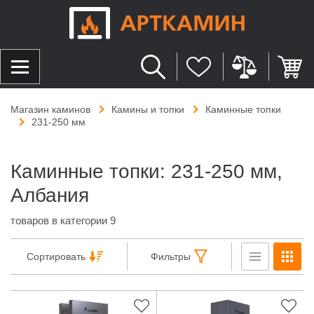
Магазин каминов
Камины и топки
Каминные топки
231-250 мм
Каминные топки: 231-250 мм,
Албания
товаров в категории 9
Сортировать
Фильтры