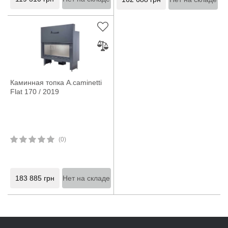
Каминная топка A.caminetti
Flat 170 / 2019
(0)
183 885
грн
Нет на складе