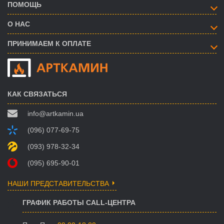
ПОМОЩЬ
О НАС
ПРИНИМАЕМ К ОПЛАТЕ
КАК СВЯЗАТЬСЯ
info@artkamin.ua
(096) 077-69-75
(093) 978-32-34
(095) 695-90-01
НАШИ ПРЕДСТАВИТЕЛЬСТВА
ГРАФИК РАБОТЫ CALL-ЦЕНТРА