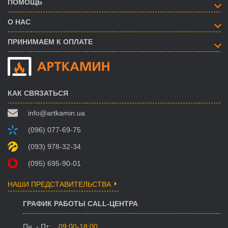
ПОМОЩЬ
О НАС
ПРИНИМАЕМ К ОПЛАТЕ
КАК СВЯЗАТЬСЯ
info@artkamin.ua
(096) 077-69-75
(093) 978-32-34
(095) 695-90-01
НАШИ ПРЕДСТАВИТЕЛЬСТВА
ГРАФИК РАБОТЫ CALL-ЦЕНТРА
Пн. - Пт.:
09:00-18:00