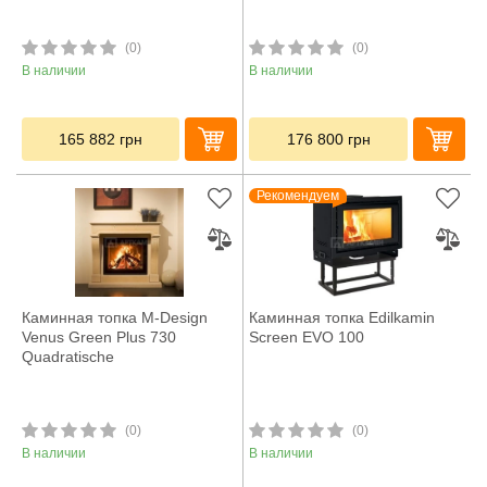
(0)
(0)
В наличии
В наличии
165 882
грн
176 800
грн
Рекомендуем
Каминная топка M-Design
Каминная топка Edilkamin
Venus Green Plus 730
Screen EVO 100
Quadratische
(0)
(0)
В наличии
В наличии