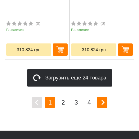
(0)
(0)
В наличии
В наличии
310 824
грн
310 824
грн
Загрузить еще 24 товара
1
2
3
4