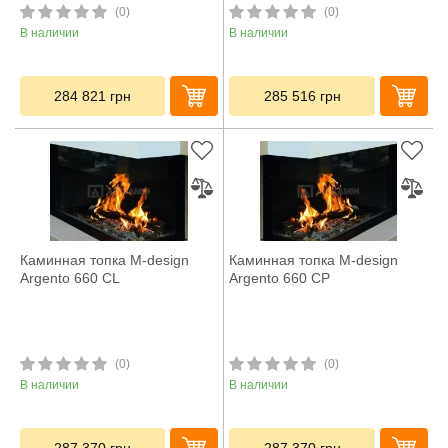
(0)
(0)
В наличии
В наличии
284 821
грн
285 516
грн
Каминная топка M-design
Каминная топка M-design
Argento 660 CL
Argento 660 CP
(0)
(0)
В наличии
В наличии