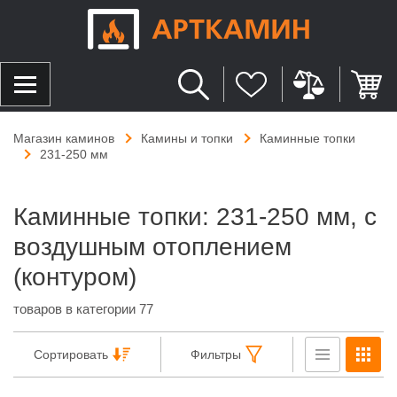
Магазин каминов
Камины и топки
Каминные топки
231-250 мм
Каминные топки: 231-250 мм, с
воздушным отоплением
(контуром)
товаров в категории 77
Сортировать
Фильтры