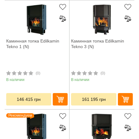
Каминная топка Edilkamin
Каминная топка Edilkamin
Tekno 1 (N)
Tekno 3 (N)
(0)
(0)
В наличии
В наличии
146 415
грн
161 195
грн
Рекомендуем