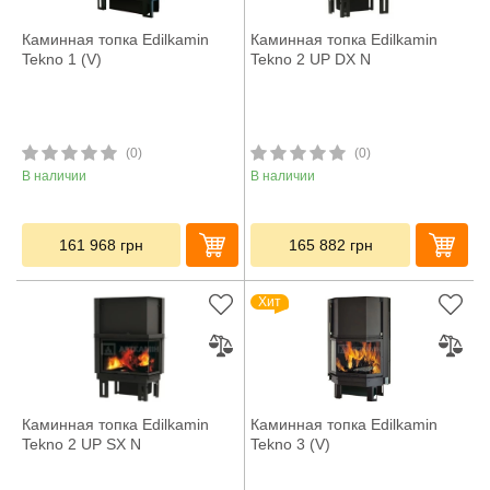
Каминная топка Edilkamin
Каминная топка Edilkamin
Tekno 1 (V)
Tekno 2 UP DX N
(0)
(0)
В наличии
В наличии
161 968
грн
165 882
грн
Хит
Каминная топка Edilkamin
Каминная топка Edilkamin
Tekno 2 UP SX N
Tekno 3 (V)