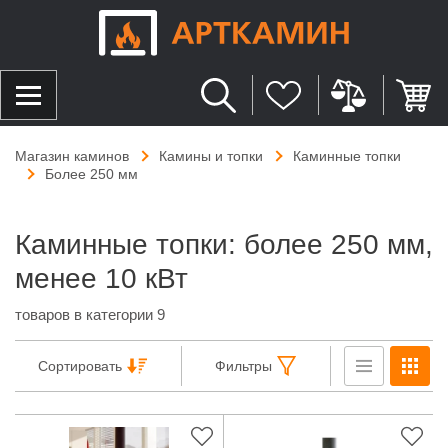
Магазин каминов
Камины и топки
Каминные топки
Более 250 мм
Каминные топки: более 250 мм,
менее 10 кВт
товаров в категории 9
Сортировать
Фильтры