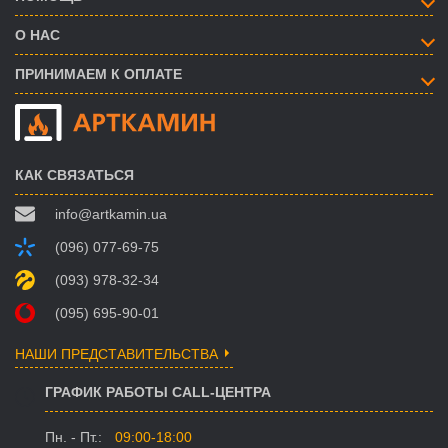
О НАС
ПРИНИМАЕМ К ОПЛАТЕ
КАК СВЯЗАТЬСЯ
info@artkamin.ua
(096) 077-69-75
(093) 978-32-34
(095) 695-90-01
НАШИ ПРЕДСТАВИТЕЛЬСТВА
ГРАФИК РАБОТЫ CALL-ЦЕНТРА
Пн. - Пт.:
09:00-18:00