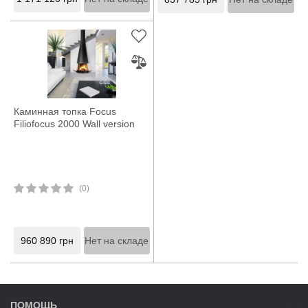
Каминная топка Focus
Filiofocus 2000 Wall version
(0)
960 890
грн
Нет на складе
ПОМОЩЬ