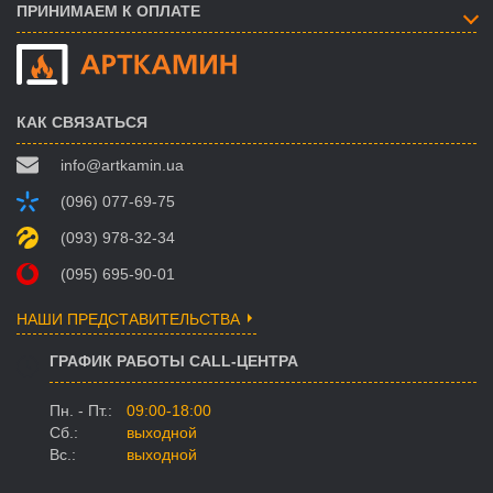
ПРИНИМАЕМ К ОПЛАТЕ
КАК СВЯЗАТЬСЯ
info@artkamin.ua
(096) 077-69-75
(093) 978-32-34
(095) 695-90-01
НАШИ ПРЕДСТАВИТЕЛЬСТВА
ГРАФИК РАБОТЫ CALL-ЦЕНТРА
Пн. - Пт.:
09:00-18:00
Сб.:
выходной
Вс.:
выходной