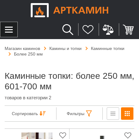
Магазин каминов
Камины и топки
Каминные топки
Более 250 мм
Каминные топки: более 250 мм,
601-700 мм
товаров в категории 2
Сортировать
Фильтры