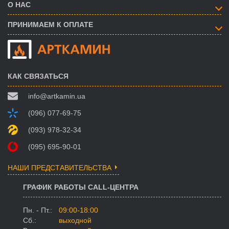
О НАС
ПРИНИМАЕМ К ОПЛАТЕ
КАК СВЯЗАТЬСЯ
info@artkamin.ua
(096) 077-69-75
(093) 978-32-34
(095) 695-90-01
НАШИ ПРЕДСТАВИТЕЛЬСТВА
ГРАФИК РАБОТЫ CALL-ЦЕНТРА
Пн. - Пт.:
09:00-18:00
Сб.:
выходной