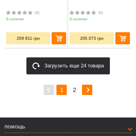
(0)
(0)
В наличии
В наличии
209 811
грн
205 073
грн
Загрузить еще 24 товара
1
2
ПОМОЩЬ