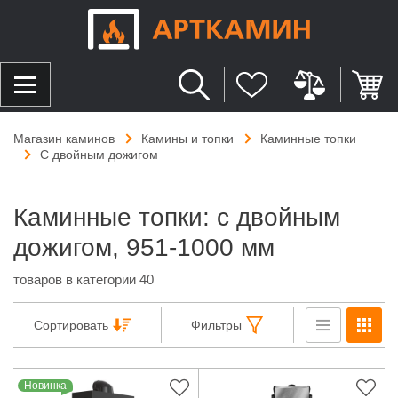
Магазин каминов
Камины и топки
Каминные топки
С двойным дожигом
Каминные топки: с двойным
дожигом, 951-1000 мм
товаров в категории 40
Сортировать
Фильтры
Новинка