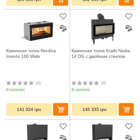
Каминная топка Nordica
Каминная топка Kratki Nadia
Inserto 100 Wide
14 DG с двойным стеклом
(0)
(0)
В наличии
В наличии
141 024
грн
145 333
грн