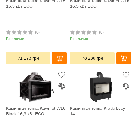
Каминная топка Kawmet W15
Каминная топка Kawmet W16
16,3 кВт ECO
16,3 кВт ECO
(0)
(0)
В наличии
В наличии
71 173
грн
78 280
грн
Каминная топка Kawmet W16
Каминная топка Kratki Lucy
Black 16,3 кВт ECO
14