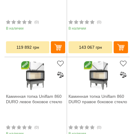
(0)
(0)
В наличии
В наличии
119 892
грн
143 067
грн
Каминная топка Uniflam 860
Каминная топка Uniflam 860
DURO левое боковое стекло
DURO правое боковое стекло
(0)
(0)
В наличии
В наличии