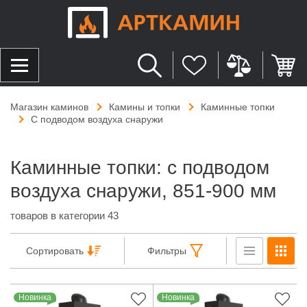
Магазин каминов
Камины и топки
Каминные топки
С подводом воздуха снаружи
Каминные топки: с подводом
воздуха снаружи, 851-900 мм
товаров в категории 43
Сортировать
Фильтры
Новинка
Новинка