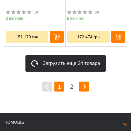
(0)
(0)
В наличии
В наличии
151 179
грн
172 474
грн
Загрузить еще 24 товара
1
2
ПОМОЩЬ