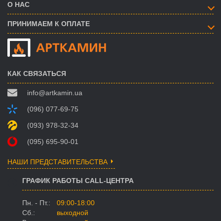
О НАС
ПРИНИМАЕМ К ОПЛАТЕ
КАК СВЯЗАТЬСЯ
info@artkamin.ua
(096) 077-69-75
(093) 978-32-34
(095) 695-90-01
НАШИ ПРЕДСТАВИТЕЛЬСТВА
ГРАФИК РАБОТЫ CALL-ЦЕНТРА
Пн. - Пт.:
09:00-18:00
Сб.:
выходной