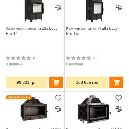
Каминная топка Kratki Lucy
Каминная топка Kratki Lucy
Pro 14
Pro 15
(0)
(0)
В наличии
В наличии
99 601
грн
108 665
грн
Рекомендуем